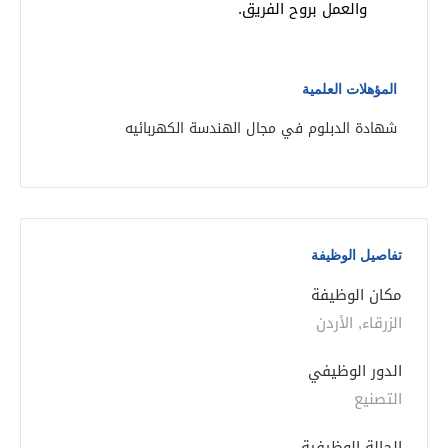
والعمل بروح الفريق
.
المؤهلات العلمية
شهادة الدبلوم في مجال الهندسة الكهربائيه
تفاصيل الوظيفة
مكان الوظيفة
الزرقاء, الأردن
الدور الوظيفي
التصنيع
الحالة الوظيفية