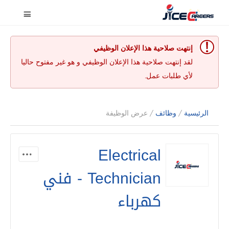
إنتهت صلاحية هذا الإعلان الوظيفي
لقد إنتهت صلاحية هذا الإعلان الوظيفي و هو غير مفتوح حاليا
لأي طلبات عمل.
الرئيسية
/
وظائف
/ عرض الوظيفة
Electrical
Technician - فني
كهرباء