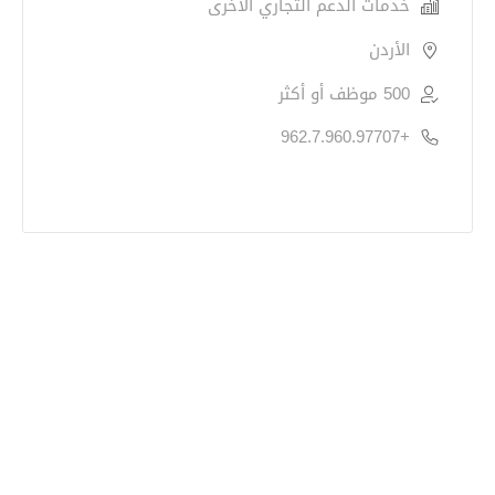
خدمات الدعم التجاري الأخرى
الأردن
500 موظف أو أكثر
+962.7.960.97707