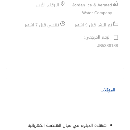
Jordan Ice & Aerated
الزرقاء, الأردن
Water Company
تم النشر قبل 9 اشهر
تنتهي قبل 7 اشهر
الرقم المرجعي:
JB5386188
المؤهّلات
شهادة الدبلوم في مجال الهندسة الكهربائيه