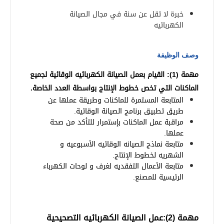
خبرة لا تقل عن سنة في مجال الصيانة
الكهربائيه
وصف الوظيفة
مهمة (1):
القيام بعمل الصيانة الكهربائيه الوقائية لجميع
الماكنات التي تخص خطوط الإنتاج بواسطة العدد الخاصة
.
المتابعة المستمرة للماكنات وطريقة عملها عن
طريق تطبيق برنامج الصيانة الوقائية
.
مراقبة عمل الماكنات بإستمرار للتأكد من صحة
عملها
.
متابعة نماذج الصيانه الوقائيه الأسبوعيه و
الشهريه لخطوط الإنتاج
.
متابعة الأعمال التفقديه لغرف و لوحات الكهرباء
الرئيسية للمصنع.
مهمة (2):عمل الصيانة الكهربائيه التصحيحية