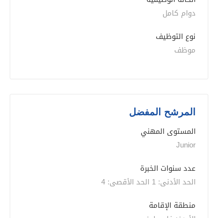
دوام كامل
نوع التوظيف
موظف
المرشح المفضل
المستوى المهني
Junior
عدد سنوات الخبرة 
الحد الأدنى: 1 الحد الأقصى: 4
منطقة الإقامة