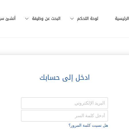
لرئيسية
لوحة التحكم
البحث عن وظيفة
أنشئ سير
ادخل إلى حسابك
هل نسيت كلمة المرور؟